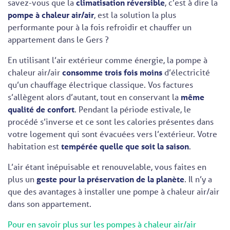
savez-vous que la
climatisation réversible
, c’est à dire la
pompe à chaleur air/air
, est la solution la plus
performante pour à la fois refroidir et chauffer un
appartement dans le Gers ?
En utilisant l’air extérieur comme énergie, la pompe à
chaleur air/air
consomme trois fois moins
d’électricité
qu’un chauffage électrique classique. Vos factures
s’allègent alors d’autant, tout en conservant la
même
qualité de confort
. Pendant la période estivale, le
procédé s’inverse et ce sont les calories présentes dans
votre logement qui sont évacuées vers l’extérieur. Votre
habitation est
tempérée quelle que soit la saison
.
L’air étant inépuisable et renouvelable, vous faites en
plus un
geste pour la préservation de la planète
. Il n’y a
que des avantages à installer une pompe à chaleur air/air
dans son appartement.
Pour en savoir plus sur les pompes à chaleur air/air