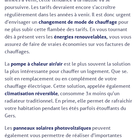
poursuivre. Les tarifs devraient encore s’accroître
régulièrement dans les années à venir. Il est donc urgent
d’envisager un
changement de mode de chauffage
pour
ne plus subir cette flambée des tarifs.
En vous tournant
dès à présent vers les
énergies renouvelables,
vous vous
assurez de faire de vraies économies sur vos factures de
chauffages.
La
pompe à chaleur air/air
est le plus souvent la solution
la plus intéressante pour chauffer un logement. Que se.
soit en remplacement ou en complément
de votre
chauffage électrique. Cette solution, appelée également
climatisation réversible
, consomme 3x moins qu’un
radiateur traditionnel. En prime, elle permet de rafraichir
votre habitation pendant les étés parfois étouffants du
Gers.
Les
panneaux solaires photovoltaïques
peuvent
également vous permettre de réaliser d’importantes