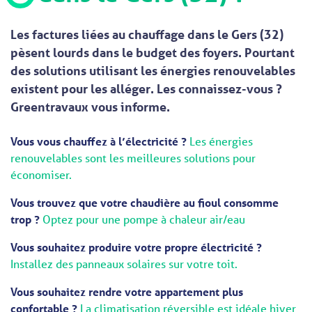
Les factures liées au chauffage dans le Gers (32)
pèsent lourds dans le budget des foyers. Pourtant
des solutions utilisant les énergies renouvelables
existent pour les alléger. Les connaissez-vous ?
Greentravaux vous informe.
Vous vous chauffez à l’électricité ?
Les énergies
renouvelables sont les meilleures solutions pour
économiser.
Vous trouvez que votre chaudière au fioul consomme
trop ?
Optez pour une pompe à chaleur air/eau
Vous souhaitez produire votre propre électricité ?
Installez des panneaux solaires sur votre toit.
Vous souhaitez rendre votre appartement plus
confortable ?
La climatisation réversible est idéale hiver