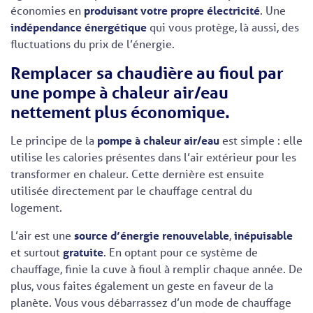
économies en
produisant votre propre électricité
. Une
indépendance énergétique
qui vous protège, là aussi, des
fluctuations du prix de l’énergie.
Remplacer sa chaudière au fioul par
une pompe à chaleur air/eau
nettement plus économique.
Le principe de la
pompe à chaleur air/eau
est simple : elle
utilise les calories présentes dans l’air extérieur pour les
transformer en chaleur. Cette dernière est ensuite
utilisée directement par le chauffage central du
logement.
L’air est une
source d’énergie renouvelable
,
inépuisable
et surtout
gratuite
. En optant pour ce système de
chauffage, finie la cuve à fioul à remplir chaque année. De
plus, vous faites également un geste en faveur de la
planète. Vous vous débarrassez d’un mode de chauffage