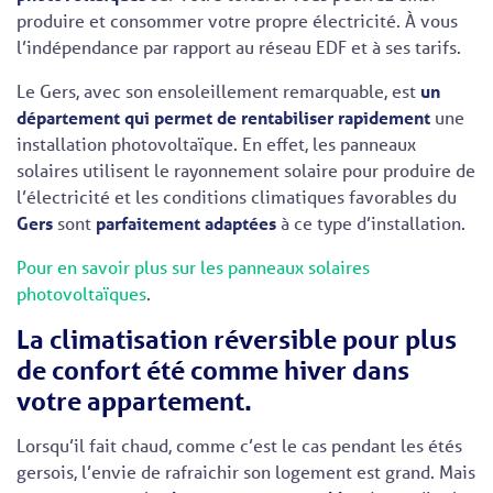
produire et consommer votre propre électricité. À vous
l’indépendance par rapport au réseau EDF et à ses tarifs.
Le Gers, avec son ensoleillement remarquable, est
un
département qui permet de rentabiliser rapidement
une
installation photovoltaïque. En effet, les panneaux
solaires utilisent le rayonnement solaire pour produire de
l’électricité et les conditions climatiques favorables du
Gers
sont
parfaitement adaptées
à ce type d’installation.
Pour en savoir plus sur les panneaux solaires
photovoltaïques
.
La climatisation réversible pour plus
de confort été comme hiver dans
votre appartement.
Lorsqu’il fait chaud, comme c’est le cas pendant les étés
gersois, l’envie de rafraichir son logement est grand. Mais