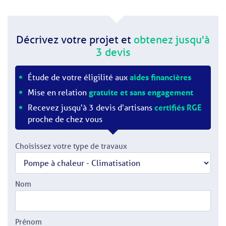
Décrivez votre projet et
obtenez jusqu'à
3 devis
Étude de votre éligilité aux
aides financières
Mise en relation
gratuite et sans engagement
Recevez jusqu'à 3 devis d'artisans
certifiés RGE
proche de chez vous
Choisissez votre type de travaux
Nom
Prénom