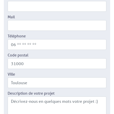
Mail
Téléphone
Code postal
Ville
Description de votre projet