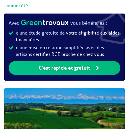
comme été.
Avec
vous bénéficiez :
d’une étude gratuite de
votre éligibilité aux aides
financières
d'une mise en relation simplifiée avec des
artisans
certifiés RGE proche de chez vous
C'est rapide et gratuit