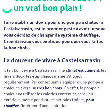
un vrai bon plan !
Faire établir un devis pour une pompe à chaleur à
Castelsarrasin, est le premier geste à avoir lorsque
vous décidez de changer de système chauffage.
Greentravaux vous explique pourquoi vous faites
le bon choix.
La douceur de vivre à Castelsarrasin
Il fait bon vivre à Castelsarrasin, le
climat est clément
, les
hivers doux, les étés chauds même s’il pleut
régulièrement. Par conséquent s’équiper d’une pompe à
chaleur s’avère un
très bon choix
. En effet, la pompe à
chaleur va utiliser les calories contenues dans l’air
extérieur, même pendant les périodes froides,
pour
chauffer
l’intérieur d’une habitation.