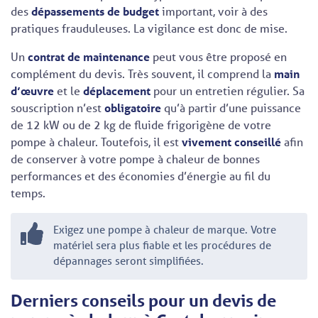
des
dépassements de budget
important, voir à des
pratiques frauduleuses. La vigilance est donc de mise.
Un
contrat de maintenance
peut vous être proposé en
complément du devis. Très souvent, il comprend la
main
d’œuvre
et le
déplacement
pour un entretien régulier. Sa
souscription n’est
obligatoire
qu’à partir d’une puissance
de 12 kW ou de 2 kg de fluide frigorigène de votre
pompe à chaleur. Toutefois, il est
vivement conseillé
afin
de conserver à votre pompe à chaleur de bonnes
performances et des économies d’énergie au fil du
temps.
Exigez une pompe à chaleur de marque. Votre
matériel sera plus fiable et les procédures de
dépannages seront simplifiées.
Derniers conseils pour un devis de