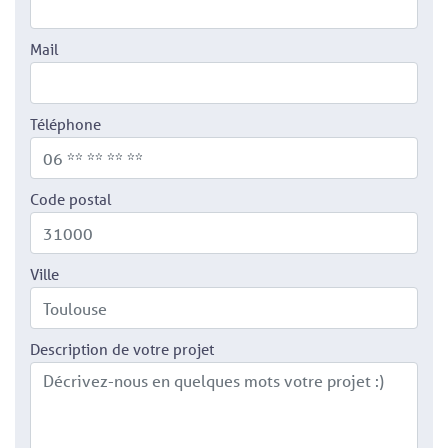
Mail
Téléphone
Code postal
Ville
Description de votre projet