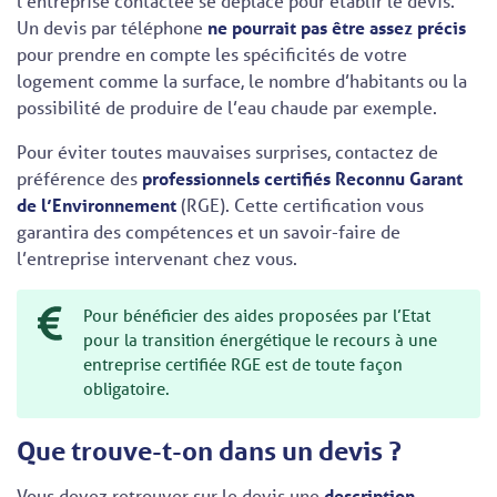
l’entreprise contactée se déplace pour établir le devis.
Un devis par téléphone
ne pourrait pas être assez précis
pour prendre en compte les spécificités de votre
logement comme la surface, le nombre d’habitants ou la
possibilité de produire de l’eau chaude par exemple.
Pour éviter toutes mauvaises surprises, contactez de
préférence des
professionnels certifiés Reconnu Garant
de l’Environnement
(RGE). Cette certification vous
garantira des compétences et un savoir-faire de
l’entreprise intervenant chez vous.
Pour bénéficier des aides proposées par l’Etat
pour la transition énergétique le recours à une
entreprise certifiée RGE est de toute façon
obligatoire.
Que trouve-t-on dans un devis ?
Vous devez retrouver sur le devis une
description