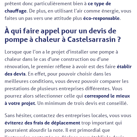
prêtent donc particulièrement bien à
ce type de
chauffage
. De plus, en utilisant l’air comme énergie, vous
faites un pas vers une attitude plus
éco-responsable
.
À qui faire appel pour un devis de
pompe à chaleur à Castelsarrasin ?
Lorsque que l’on a le projet d’installer une pompe à
chaleur dans le cas d’une construction ou d’une
rénovation, le premier réflexe à avoir est des faire
établir
des devis
. En effet, pour pouvoir choisir dans les
meilleures conditions, vous devez pouvoir comparer les
prestations de plusieurs entreprises différentes. Vous
pourrez alors sélectionner celle qui
correspond le mieux
à votre projet
. Un minimum de trois devis est conseillé.
Sans hésiter, contactez des entreprises locales, vous vous
éviterez des frais de déplacement
trop important qui
pourraient alourdir la note. Il est primordial que