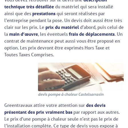
technique très détaillée
du matériel qui sera installé
ainsi que des
prestations
qui seront réalisées par
l’entreprise pendant la pose. Un devis doit aussi être très
clair sur les prix. Le
prix du matériel
d’abord, puis celui de
la
main d’œuvre
, les éventuels
frais de déplacements
. Un
contrat de maintenance peut aussi vous être proposé en
option. Les prix devront être exprimés Hors Taxe et
Toutes Taxes Comprises.
devis pompe à chaleur Castelsarrasin
Greentravaux attire votre attention sur
des devis
présentant des prix vraiment bas
par rapport aux autres.
Le prix d’une pompe à chaleur seule n’est pas le prix de
l’installation complète. Ce type de devis vous expose à