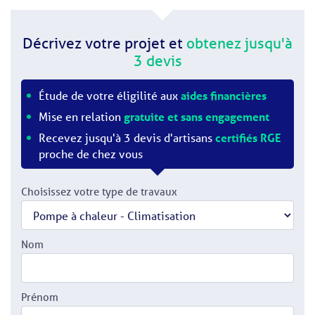
Décrivez votre projet et
obtenez jusqu'à
3 devis
Étude de votre éligilité aux
aides financières
Mise en relation
gratuite et sans engagement
Recevez jusqu'à 3 devis d'artisans
certifiés RGE
proche de chez vous
Choisissez votre type de travaux
Nom
Prénom